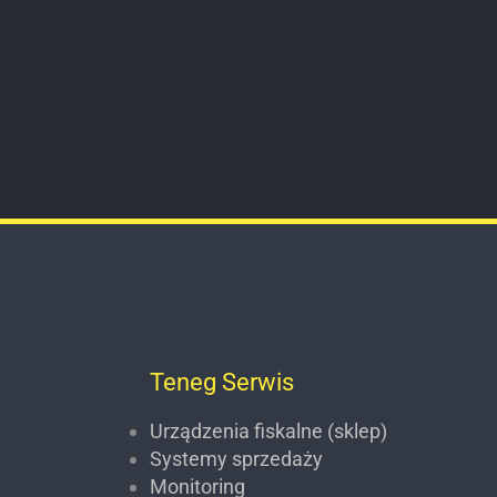
Teneg Serwis
Urządzenia fiskalne (sklep)
Systemy sprzedaży
Monitoring