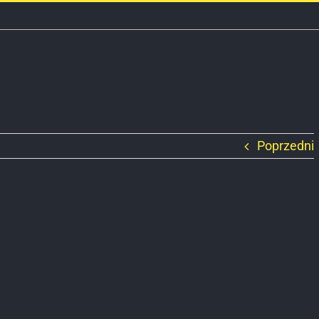
Poprzedni