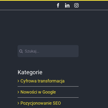
Facebook
LinkedIn
Instagram
Szukaj
Kategorie
Cyfrowa transformacja
Nowości w Google
Pozycjonowanie SEO