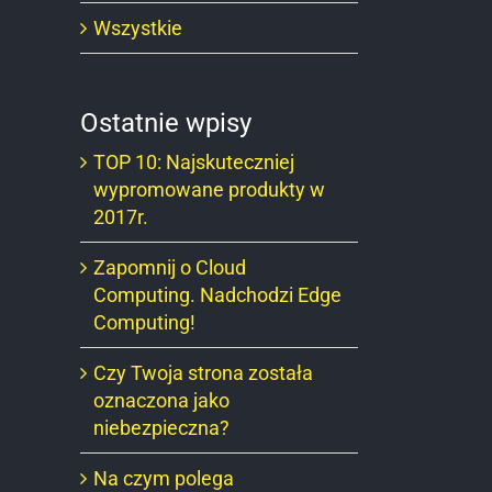
Wszystkie
Ostatnie wpisy
TOP 10: Najskuteczniej
wypromowane produkty w
2017r.
Zapomnij o Cloud
Computing. Nadchodzi Edge
Computing!
Czy Twoja strona została
oznaczona jako
niebezpieczna?
Na czym polega