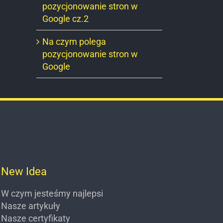
pozycjonowanie stron w
Google cz.2
Na czym polega
pozycjonowanie stron w
Google
New Idea
W czym jesteśmy najlepsi
Nasze artykuły
Nasze certyfikaty