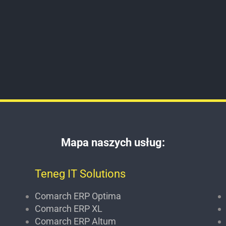
Mapa naszych usług:
Teneg IT Solutions
Comarch ERP Optima
Comarch ERP XL
Comarch ERP Altum