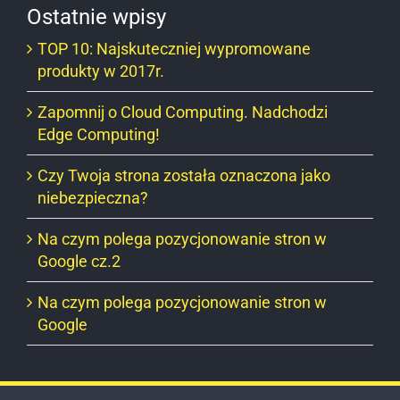
Ostatnie wpisy
TOP 10: Najskuteczniej wypromowane
produkty w 2017r.
Zapomnij o Cloud Computing. Nadchodzi
Edge Computing!
Czy Twoja strona została oznaczona jako
niebezpieczna?
Na czym polega pozycjonowanie stron w
Google cz.2
Na czym polega pozycjonowanie stron w
Google