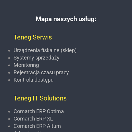
Mapa naszych usług:
Teneg Serwis
Urządzenia fiskalne (sklep)
Systemy sprzedaży
Monitoring
Rejestracja czasu pracy
Kontrola dostępu
Teneg IT Solutions
Comarch ERP Optima
Comarch ERP XL
Comarch ERP Altum