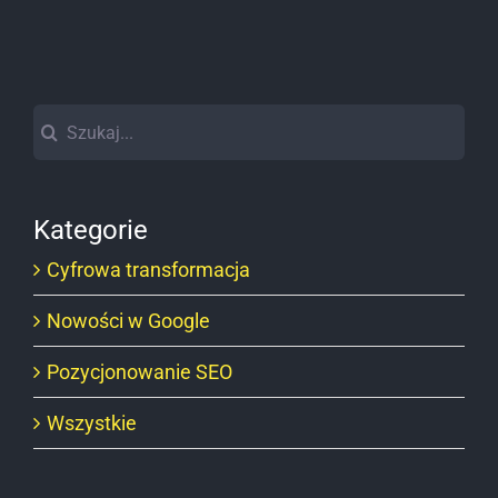
Szukaj
Kategorie
Cyfrowa transformacja
Nowości w Google
Pozycjonowanie SEO
Wszystkie