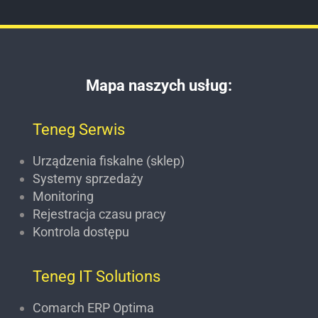
Mapa naszych usług:
Teneg Serwis
Urządzenia fiskalne (sklep)
Systemy sprzedaży
Monitoring
Rejestracja czasu pracy
Kontrola dostępu
Teneg IT Solutions
Comarch ERP Optima