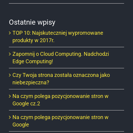
Ostatnie wpisy
TOP 10: Najskuteczniej wypromowane
produkty w 2017r.
Zapomnij o Cloud Computing. Nadchodzi
Edge Computing!
Czy Twoja strona została oznaczona jako
niebezpieczna?
Na czym polega pozycjonowanie stron w
Google cz.2
Na czym polega pozycjonowanie stron w
Google