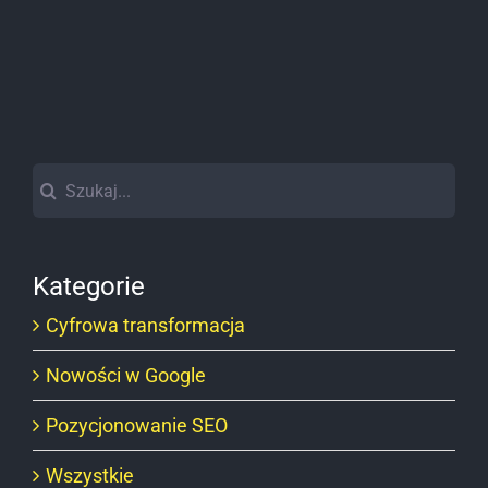
Szukaj
Kategorie
Cyfrowa transformacja
Nowości w Google
Pozycjonowanie SEO
Wszystkie