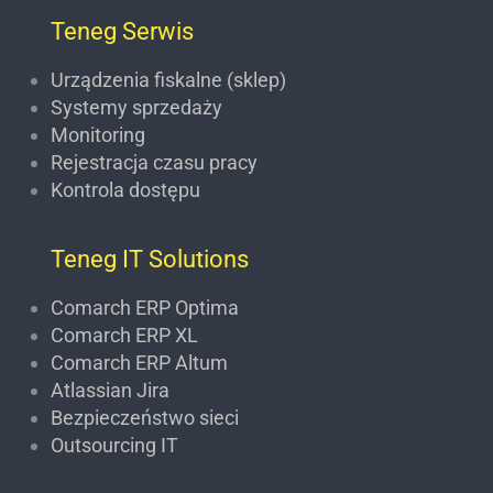
Teneg Serwis
Urządzenia fiskalne (sklep)
Systemy sprzedaży
Monitoring
Rejestracja czasu pracy
Kontrola dostępu
Teneg IT Solutions
Comarch ERP Optima
Comarch ERP XL
Comarch ERP Altum
Atlassian Jira
Bezpieczeństwo sieci
Outsourcing IT