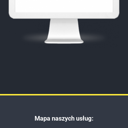
Mapa naszych usług: