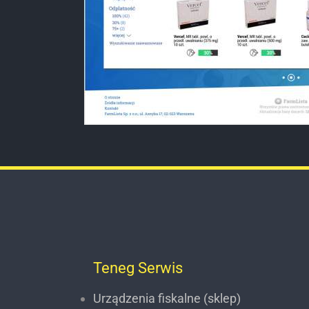
Teneg Serwis
Urządzenia fiskalne (sklep)