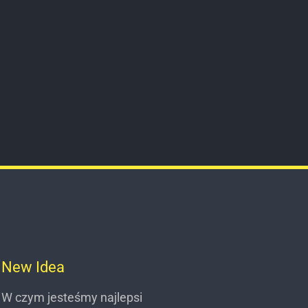
New Idea
W czym jesteśmy najlepsi