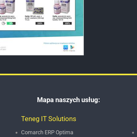
Mapa naszych usług:
Teneg IT Solutions
Comarch ERP Optima