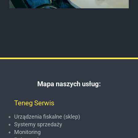
Mapa naszych usług:
Teneg Serwis
Urządzenia fiskalne (sklep)
Systemy sprzedaży
Monitoring